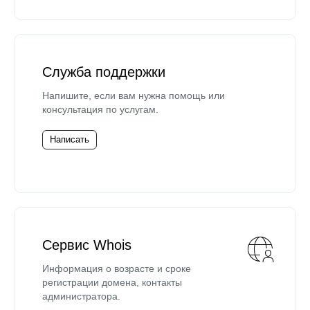
Служба поддержки
Напишите, если вам нужна помощь или
консультация по услугам.
Написать
Сервис Whois
Информация о возрасте и сроке
регистрации домена, контакты
администратора.