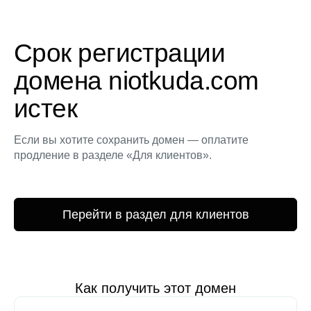
Срок регистрации
домена niotkuda.com
истек
Если вы хотите сохранить домен — оплатите
продление в разделе «Для клиентов».
Перейти в раздел для клиентов
Как получить этот домен