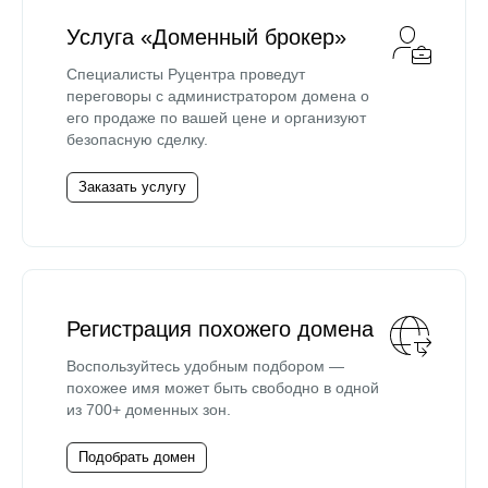
Услуга «Доменный брокер»
Специалисты Руцентра проведут
переговоры с администратором домена о
его продаже по вашей цене и организуют
безопасную сделку.
Заказать услугу
Регистрация похожего домена
Воспользуйтесь удобным подбором —
похожее имя может быть свободно в одной
из 700+ доменных зон.
Подобрать домен