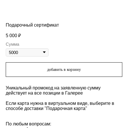
Подарочный сертификат
5 000
₽
Сумма
добавить в корзину
Уникальный промокод на заявленную сумму
действует на все позиции в Галерее
Если карта нужна в виртуальном виде, выберите в
способе доставки "Подарочная карта"
По любым вопросам: