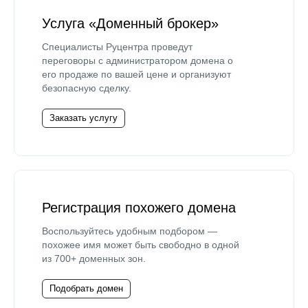
Услуга «Доменный брокер»
Специалисты Руцентра проведут
переговоры с администратором домена о
его продаже по вашей цене и организуют
безопасную сделку.
Заказать услугу
Регистрация похожего домена
Воспользуйтесь удобным подбором —
похожее имя может быть свободно в одной
из 700+ доменных зон.
Подобрать домен