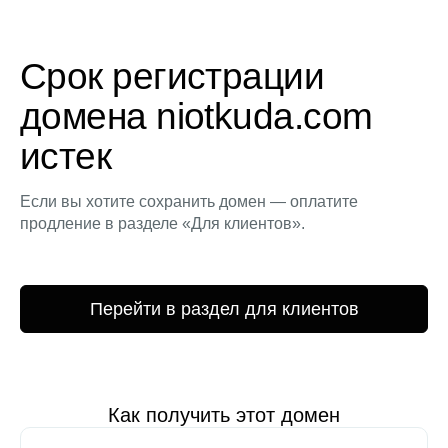
Срок регистрации
домена niotkuda.com
истек
Если вы хотите сохранить домен — оплатите
продление в разделе «Для клиентов».
Перейти в раздел для клиентов
Как получить этот домен