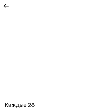
Каждые 28