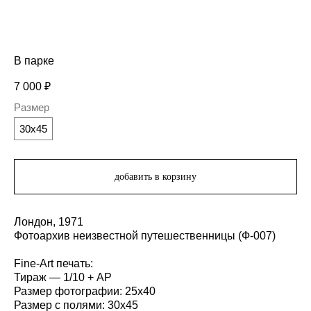
В парке
7 000
₽
Размер
30х45
добавить в корзину
Лондон, 1971
Фотоархив неизвестной путешественницы (Ф-007)
Fine-Art печать:
Тираж — 1/10 + AP
Размер фотографии: 25х40
Размер с полями: 30х45