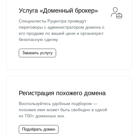
Услуга «Доменный брокер»
Специалисты Руцентра проведут
переговоры с администратором домена о
его продаже по вашей цене и организуют
безопасную сделку.
Заказать услугу
Регистрация похожего домена
Воспользуйтесь удобным подбором —
похожее имя может быть свободно в одной
из 700+ доменных зон.
Подобрать домен