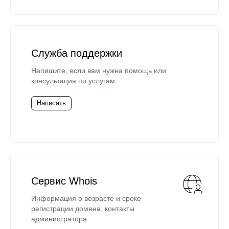
Служба поддержки
Напишите, если вам нужна помощь или
консультация по услугам.
Написать
Сервис Whois
Информация о возрасте и сроке
регистрации домена, контакты
администратора.