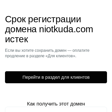
Срок регистрации
домена niotkuda.com
истек
Если вы хотите сохранить домен — оплатите
продление в разделе «Для клиентов».
Перейти в раздел для клиентов
Как получить этот домен