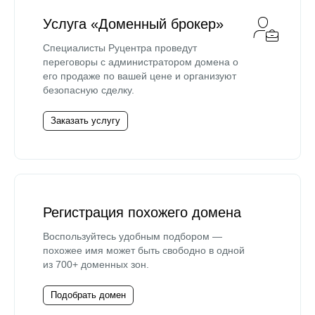
Услуга «Доменный брокер»
Специалисты Руцентра проведут
переговоры с администратором домена о
его продаже по вашей цене и организуют
безопасную сделку.
Заказать услугу
Регистрация похожего домена
Воспользуйтесь удобным подбором —
похожее имя может быть свободно в одной
из 700+ доменных зон.
Подобрать домен