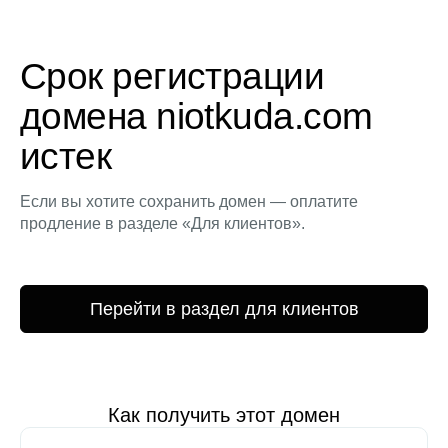
Срок регистрации
домена niotkuda.com
истек
Если вы хотите сохранить домен — оплатите
продление в разделе «Для клиентов».
Перейти в раздел для клиентов
Как получить этот домен