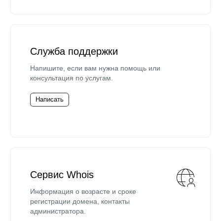
Служба поддержки
Напишите, если вам нужна помощь или
консультация по услугам.
Написать
Сервис Whois
Информация о возрасте и сроке
регистрации домена, контакты
администратора.